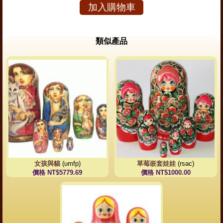
加入購物車
類似產品
女孩與貓
(umfp)
草莓嵌套娃娃
(rsac)
價格 NT$5779.69
價格 NT$1000.00