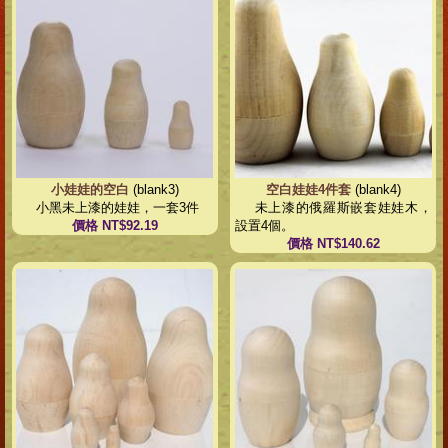
小娃娃的空白
(blank3)
空白娃娃4件套
(blank4)
小黑未上漆的娃娃，一套3件
未上漆的俄羅斯嵌套娃娃木，
價格 NT$92.19
設置4個。
價格 NT$140.62