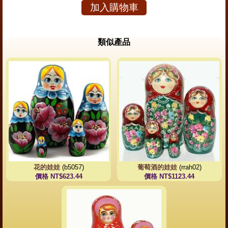
加入購物車
類似產品
花的娃娃
(b5057)
葡萄酒的娃娃
(rrah02)
價格 NT$623.44
價格 NT$1123.44