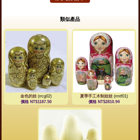
類似產品
金色的娃
(rrcg02)
夏季手工木制娃娃
(rmtf01)
價格 NT$1187.50
價格 NT$2810.94