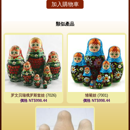
加入購物車
類似產品
罗文贝瑞俄罗斯套娃
(7026)
雏菊娃
(7001)
價格 NT$998.44
價格 NT$998.44