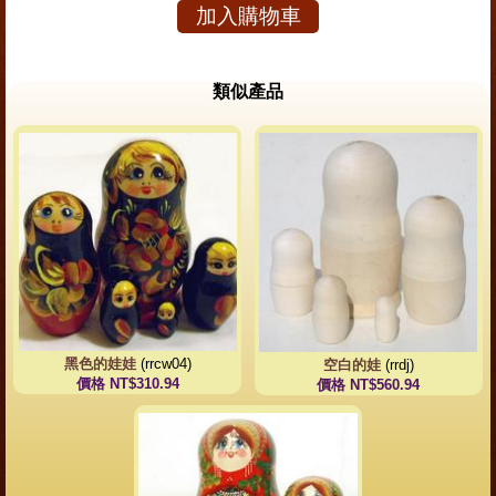
加入購物車
類似產品
黑色的娃娃
(rrcw04)
空白的娃
(rrdj)
價格 NT$310.94
價格 NT$560.94