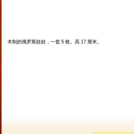
木制的俄罗斯娃娃，一套 5 枚。高 17 厘米。