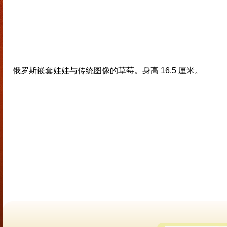
俄罗斯嵌套娃娃与传统图像的草莓。身高 16.5 厘米。