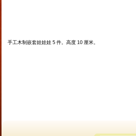
手工木制嵌套娃娃娃 5 件。高度 10 厘米。