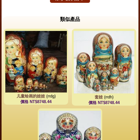
類似產品
儿童绘画的娃娃
(rrdg)
套娃
(rrdh)
價格 NT$8748.44
價格 NT$8748.44