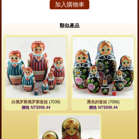
加入購物車
類似產品
白俄罗斯俄罗斯套娃
(7038)
黑色的套娃
(7006)
價格 NT$998.44
價格 NT$998.44