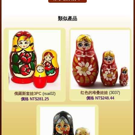
類似產品
红色的堆叠娃娃
(3037)
俄羅斯套娃3PC
(rsai02)
價格 NT$248.44
價格 NT$281.25