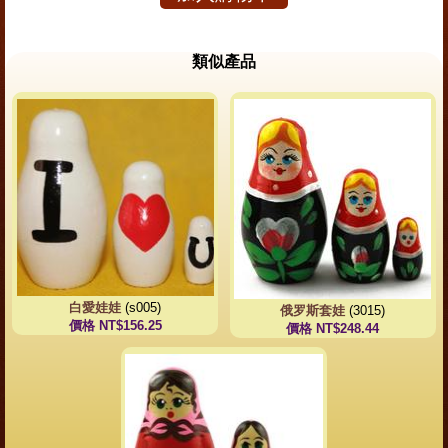
類似產品
白愛娃娃
(s005)
俄罗斯套娃
(3015)
價格 NT$156.25
價格 NT$248.44