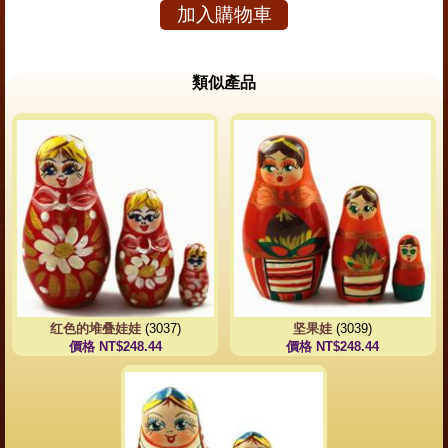
加入購物車
類似產品
红色的堆叠娃娃
(3037)
坚果娃
(3039)
價格 NT$248.44
價格 NT$248.44