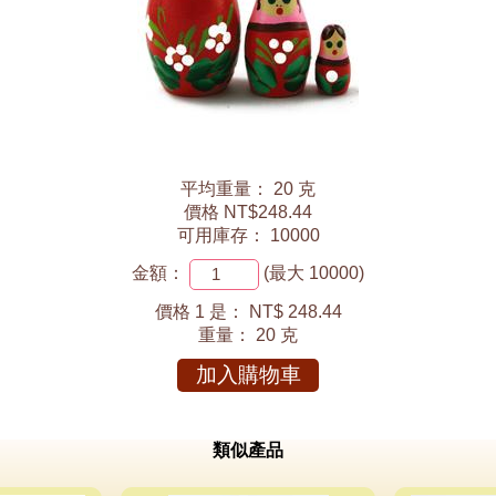
平均重量： 20 克
價格 NT$248.44
可用庫存： 10000
金額：
(最大 10000)
價格 1 是：
NT$ 248.44
重量：
20 克
加入購物車
類似產品