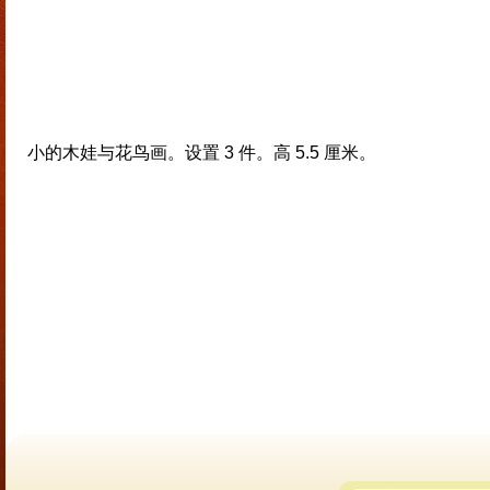
小的木娃与花鸟画。设置 3 件。高 5.5 厘米。