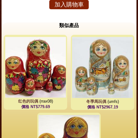
加入購物車
類似產品
红色的玩偶
(rrax08)
冬季馬玩偶
(umfs)
價格 NT$779.69
價格 NT$2967.19