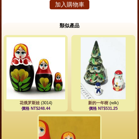
加入購物車
類似產品
花俄罗斯娃
(3014)
新的一年樹
(relk)
價格 NT$248.44
價格 NT$531.25