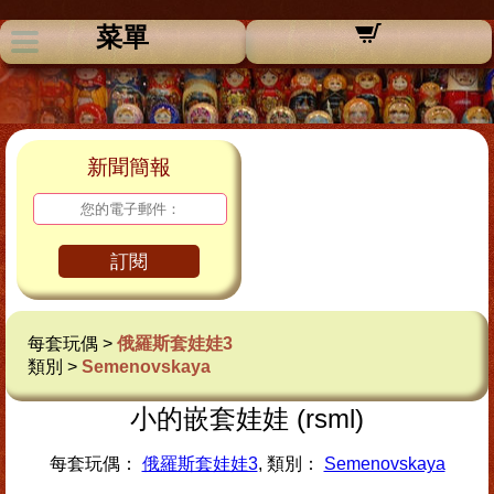
菜單
新聞簡報
訂閱
每套玩偶 >
俄羅斯套娃娃3
類別 >
Semenovskaya
小的嵌套娃娃 (rsml)
每套玩偶：
俄羅斯套娃娃3
, 類別：
Semenovskaya