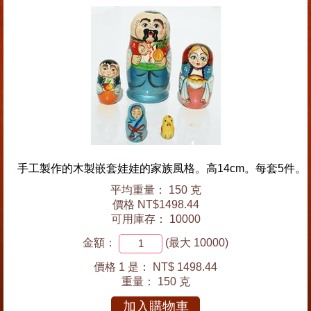
手工製作的木製嵌套娃娃的家族風格。高14cm。每套5件。
平均重量： 150 克
價格 NT$1498.44
可用庫存： 10000
金額：
(最大 10000)
價格 1 是：
NT$ 1498.44
重量：
150 克
加入購物車