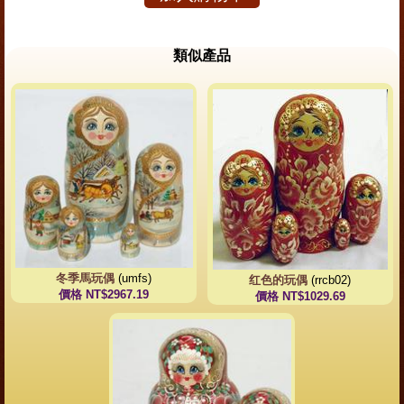
類似產品
冬季馬玩偶
(umfs)
红色的玩偶
(rrcb02)
價格 NT$2967.19
價格 NT$1029.69